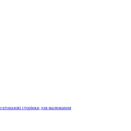
багаторазові сторінки для малювання