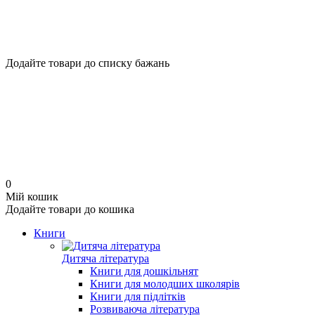
Додайте товари до списку бажань
0
Мій кошик
Додайте товари до кошика
Книги
Дитяча література
Книги для дошкільнят
Книги для молодших школярів
Книги для підлітків
Розвиваюча література