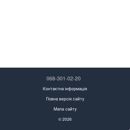
068-301-02-20
Контактна інформація
Повна версія сайту
Мапа сайту
© 2026