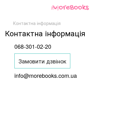
Контактна інформація
Контактна інформація
068-301-02-20
Замовити дзвінок
info@morebooks.com.ua