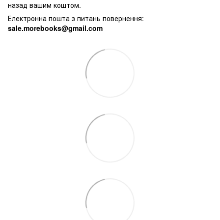
назад вашим коштом.
Електронна пошта з питань повернення:
sale.morebooks@gmail.com