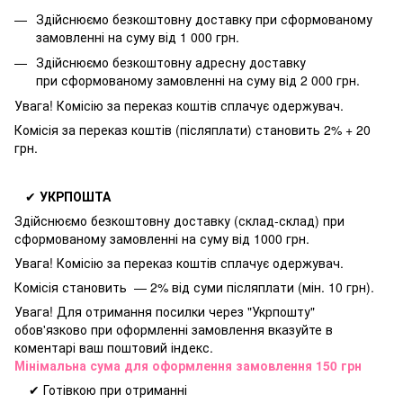
Здійснюємо безкоштовну доставку
при сформованому
замовленні на суму від 1 000 грн.
Здійснюємо безкоштовну адресну доставку
при
сформованому замовленні на суму від 2 000 грн.
Увага! Комісію за переказ коштів сплачує одержувач.
Комісія за переказ коштів (післяплати) становить 2% + 20
грн.
✔
УКРПОШТА
Здійснюємо безкоштовну доставку
(склад-склад) при
сформованому замовленні на суму від 1000 грн.
Увага! Комісію за переказ коштів сплачує одержувач.
Комісія становить — 2% від суми післяплати (мін. 10 грн).
Увага! Для отримання посилки через "Укрпошту"
обов'язково при оформленні замовлення вказуйте в
коментарі ваш поштовий індекс.
Мінімальна сума для оформлення замовлення 150 грн
✔ Готівкою при отриманні