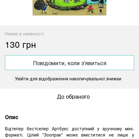
Немає в наявності
130 грн
Повідомити, коли з'явиться
Увійти
для відображення накопичувальної знижки
%
До обраного
Опис
Відтепер бестселер Артбукс доступний у зручному міні-
форматі. Цілий "Зоопрак" може вміститися не лише у