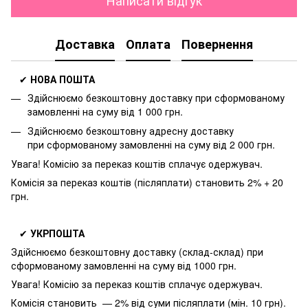
Написати відгук
Доставка
Оплата
Повернення
✔
НОВА ПОШТА
Здійснюємо безкоштовну доставку
при сформованому
замовленні на суму від 1 000 грн.
Здійснюємо безкоштовну адресну доставку
при
сформованому замовленні на суму від 2 000 грн.
Увага! Комісію за переказ коштів сплачує одержувач.
Комісія за переказ коштів (післяплати) становить 2% + 20
грн.
✔
УКРПОШТА
Здійснюємо безкоштовну доставку
(склад-склад) при
сформованому замовленні на суму від 1000 грн.
Увага! Комісію за переказ коштів сплачує одержувач.
Комісія становить — 2% від суми післяплати (мін. 10 грн).