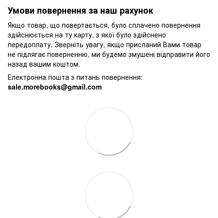
Умови повернення за наш рахунок
Якщо товар, що повертається, було сплачено повернення
здійснюється на ту карту, з якої було здійснено
передоплату. Зверніть увагу, якщо присланий Вами товар
не підлягає поверненню, ми будемо змушені відправити його
назад вашим коштом.
Електронна пошта з питань повернення:
sale.morebooks@gmail.com