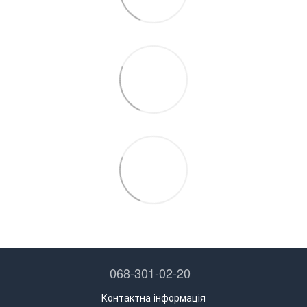
068-301-02-20
Контактна інформація