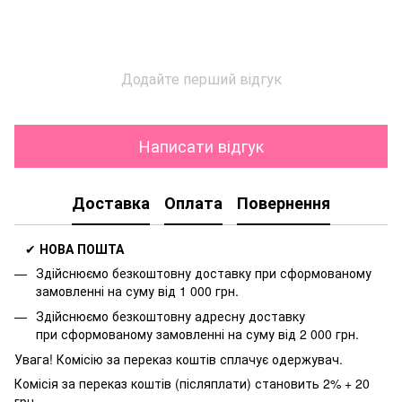
Додайте перший відгук
Написати відгук
Доставка
Оплата
Повернення
✔
НОВА ПОШТА
Здійснюємо безкоштовну доставку
при сформованому
замовленні на суму від 1 000 грн.
Здійснюємо безкоштовну адресну доставку
при
сформованому замовленні на суму від 2 000 грн.
Увага! Комісію за переказ коштів сплачує одержувач.
Комісія за переказ коштів (післяплати) становить 2% + 20
грн.