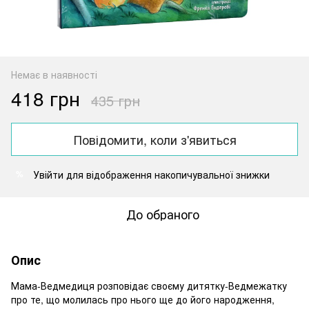
Немає в наявності
418 грн
435 грн
Повідомити, коли з'явиться
Увійти
для відображення накопичувальної знижки
%
До обраного
Опис
Мама-Ведмедиця розповідає своєму дитятку-Ведмежатку
про те, що молилась про нього ще до його народження,