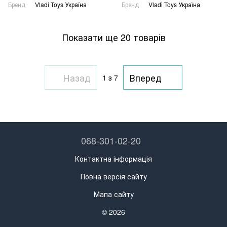
Бренд
Vladi Toys Україна
Бренд
Vladi Toys Україна
Показати ще 20 товарів
Назад
Вперед
1
з 7
068-301-02-20
Контактна інформація
Повна версія сайту
Мапа сайту
© 2026