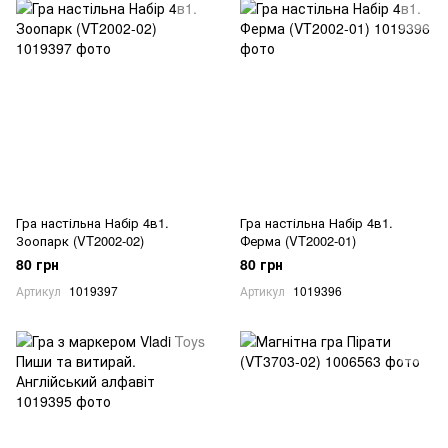
Гра настільна Набір 4в1.
Гра настільна Набір 4в1.
Зоопарк (VT2002-02)
Ферма (VT2002-01)
80 грн
80 грн
Артикул
1019397
Артикул
1019396