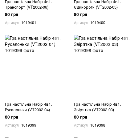
Гра настільна Набір 4в1.
Гра настільна Набір 4в1.
Транспорт (VT2002-06)
Єдинороги (VT2002-05)
80 грн
80 грн
Артикул
1019401
Артикул
1019400
Гра настільна Набір 4в1.
Гра настільна Набір 4в1.
Русалоньки (VT2002-04)
Звірятка (VT2002-03)
80 грн
80 грн
Артикул
1019399
Артикул
1019398