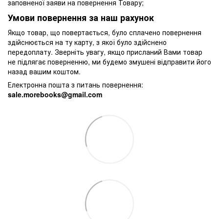
заповненої заяви на повернення Товару;
Умови повернення за наш рахунок
Якщо товар, що повертається, було сплачено повернення
здійснюється на ту карту, з якої було здійснено
передоплату. Зверніть увагу, якщо присланий Вами товар
не підлягає поверненню, ми будемо змушені відправити його
назад вашим коштом.
Електронна пошта з питань повернення:
sale.morebooks@gmail.com