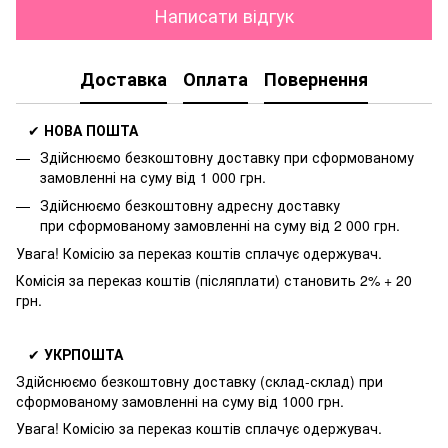
Написати відгук
Доставка
Оплата
Повернення
✔
НОВА ПОШТА
Здійснюємо безкоштовну доставку
при сформованому
замовленні на суму від 1 000 грн.
Здійснюємо безкоштовну адресну доставку
при
сформованому замовленні на суму від 2 000 грн.
Увага! Комісію за переказ коштів сплачує одержувач.
Комісія за переказ коштів (післяплати) становить 2% + 20
грн.
✔
УКРПОШТА
Здійснюємо безкоштовну доставку
(склад-склад) при
сформованому замовленні на суму від 1000 грн.
Увага! Комісію за переказ коштів сплачує одержувач.