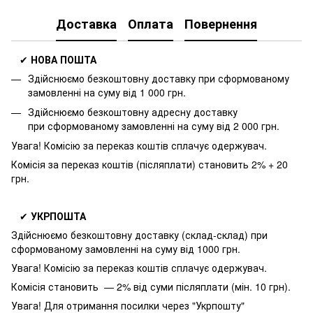
Доставка
Оплата
Повернення
✔
НОВА ПОШТА
Здійснюємо безкоштовну доставку
при сформованому
замовленні на суму від 1 000 грн.
Здійснюємо безкоштовну адресну доставку
при
сформованому замовленні на суму від 2 000 грн.
Увага! Комісію за переказ коштів сплачує одержувач.
Комісія за переказ коштів (післяплати) становить 2% + 20
грн.
✔
УКРПОШТА
Здійснюємо безкоштовну доставку
(склад-склад) при
сформованому замовленні на суму від 1000 грн.
Увага! Комісію за переказ коштів сплачує одержувач.
Комісія становить — 2% від суми післяплати (мін. 10 грн).
Увага! Для отримання посилки через "Укрпошту"