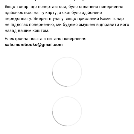
Якщо товар, що повертається, було сплачено повернення
здійснюється на ту карту, з якої було здійснено
передоплату. Зверніть увагу, якщо присланий Вами товар
не підлягає поверненню, ми будемо змушені відправити його
назад вашим коштом.
Електронна пошта з питань повернення:
sale.morebooks@gmail.com