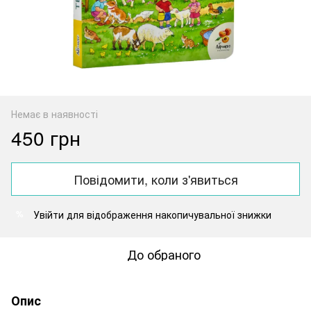
Немає в наявності
450 грн
Повідомити, коли з'явиться
Увійти
для відображення накопичувальної знижки
%
До обраного
Опис