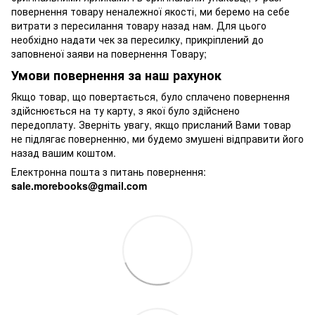
повернення товару неналежної якості, ми беремо на себе
витрати з пересилання товару назад нам. Для цього
необхідно надати чек за пересилку, прикріплений до
заповненої заяви на повернення Товару;
Умови повернення за наш рахунок
Якщо товар, що повертається, було сплачено повернення
здійснюється на ту карту, з якої було здійснено
передоплату. Зверніть увагу, якщо присланий Вами товар
не підлягає поверненню, ми будемо змушені відправити його
назад вашим коштом.
Електронна пошта з питань повернення:
sale.morebooks@gmail.com