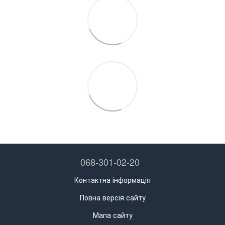
068-301-02-20
Контактна інформація
Повна версія сайту
Мапа сайту