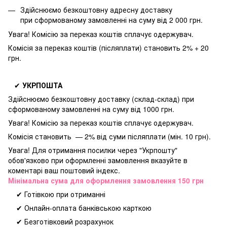
Здійснюємо безкоштовну адресну доставку
при
сформованому замовленні на суму від 2 000 грн.
Увага! Комісію за переказ коштів сплачує одержувач.
Комісія за переказ коштів (післяплати) становить 2% + 20
грн.
✔
УКРПОШТА
Здійснюємо безкоштовну доставку
(склад-склад) при
сформованому замовленні на суму від 1000 грн.
Увага! Комісію за переказ коштів сплачує одержувач.
Комісія становить — 2% від суми післяплати (мін. 10 грн).
Увага! Для отримання посилки через "Укрпошту"
обов'язково при оформленні замовлення вказуйте в
коментарі ваш поштовий індекс.
Мінімальна сума для оформлення замовлення 150 грн
✔ Готівкою при отриманні
✔ Онлайн-оплата банківською карткою
✔ Безготівковий розрахунок