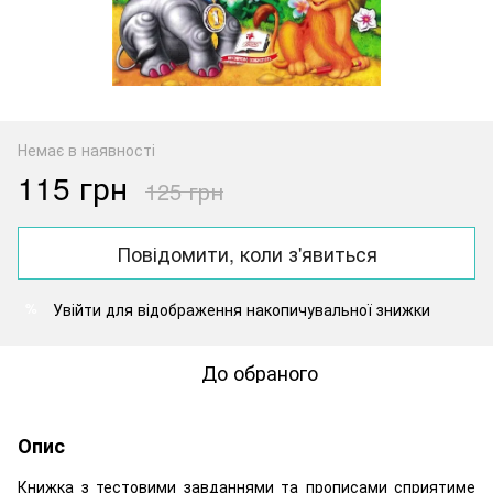
Немає в наявності
115 грн
125 грн
Повідомити, коли з'явиться
Увійти
для відображення накопичувальної знижки
%
До обраного
Опис
Книжка з тестовими завданнями та прописами сприятиме