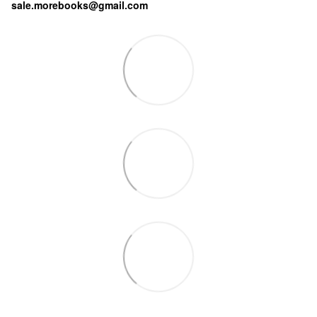
sale.morebooks@gmail.com