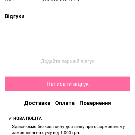
Відгуки
Додайте перший відгук
Написати відгук
Доставка
Оплата
Повернення
✔
НОВА ПОШТА
Здійснюємо безкоштовну доставку
при сформованому
замовленні на суму від 1 000 грн.