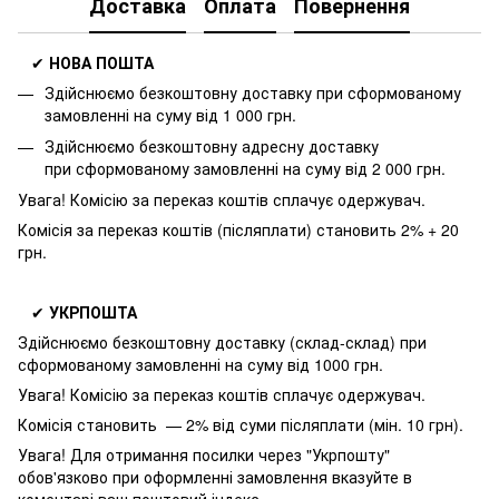
Доставка
Оплата
Повернення
✔
НОВА ПОШТА
Здійснюємо безкоштовну доставку
при сформованому
замовленні на суму від 1 000 грн.
Здійснюємо безкоштовну адресну доставку
при
сформованому замовленні на суму від 2 000 грн.
Увага! Комісію за переказ коштів сплачує одержувач.
Комісія за переказ коштів (післяплати) становить 2% + 20
грн.
✔
УКРПОШТА
Здійснюємо безкоштовну доставку
(склад-склад) при
сформованому замовленні на суму від 1000 грн.
Увага! Комісію за переказ коштів сплачує одержувач.
Комісія становить — 2% від суми післяплати (мін. 10 грн).
Увага! Для отримання посилки через "Укрпошту"
обов'язково при оформленні замовлення вказуйте в