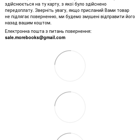
здійснюється на ту карту, з якої було здійснено
передоплату. Зверніть увагу, якщо присланий Вами товар
не підлягає поверненню, ми будемо змушені відправити його
назад вашим коштом.
Електронна пошта з питань повернення:
sale.morebooks@gmail.com