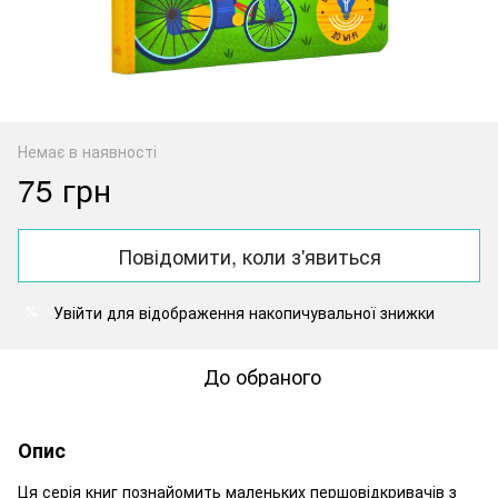
Немає в наявності
75 грн
Повідомити, коли з'явиться
Увійти
для відображення накопичувальної знижки
%
До обраного
Опис
Ця серія книг познайомить маленьких першовідкривачів з