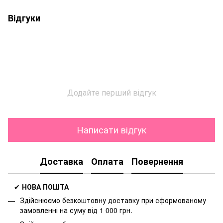
Відгуки
Додайте перший відгук
Написати відгук
Доставка
Оплата
Повернення
✔
НОВА ПОШТА
Здійснюємо безкоштовну доставку
при сформованому
замовленні на суму від 1 000 грн.