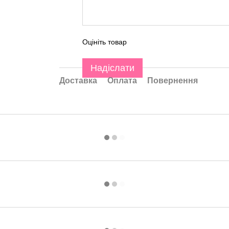
Оцініть товар
Надіслати
Доставка
Оплата
Повернення