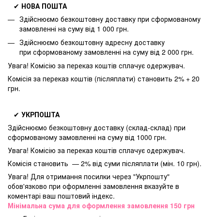
✔
НОВА ПОШТА
Здійснюємо безкоштовну доставку
при сформованому
замовленні на суму від 1 000 грн.
Здійснюємо безкоштовну адресну доставку
при
сформованому замовленні на суму від 2 000 грн.
Увага! Комісію за переказ коштів сплачує одержувач.
Комісія за переказ коштів (післяплати) становить 2% + 20
грн.
✔
УКРПОШТА
Здійснюємо безкоштовну доставку
(склад-склад) при
сформованому замовленні на суму від 1000 грн.
Увага! Комісію за переказ коштів сплачує одержувач.
Комісія становить — 2% від суми післяплати (мін. 10 грн).
Увага! Для отримання посилки через "Укрпошту"
обов'язково при оформленні замовлення вказуйте в
коментарі ваш поштовий індекс.
Мінімальна сума для оформлення замовлення 150 грн