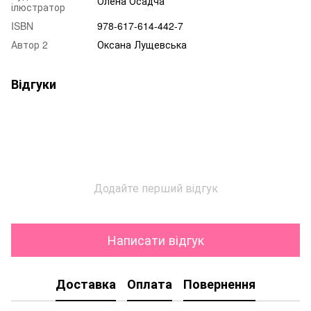
Олена Осадча
ілюстратор
ISBN
978-617-614-442-7
Автор 2
Оксана Лущевська
Відгуки
Додайте перший відгук
Написати відгук
Доставка
Оплата
Повернення