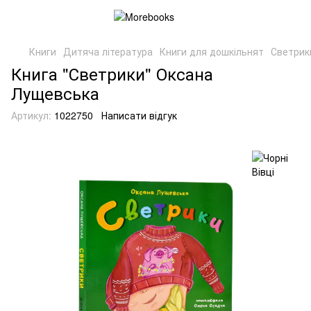
Книги
Дитяча література
Книги для дошкільнят
Светрик
Книга "Светрики" Оксана
Лущевська
Артикул:
1022750
Написати відгук