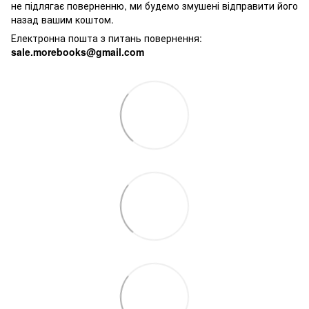
не підлягає поверненню, ми будемо змушені відправити його
назад вашим коштом.
Електронна пошта з питань повернення:
sale.morebooks@gmail.com