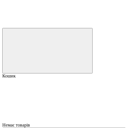
Кошик
Немає товарів