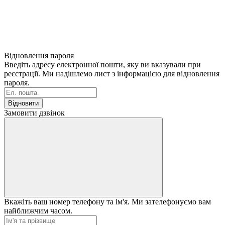
Відновлення пароля
Введіть адресу електронної пошти, яку ви вказували при
реєстрації. Ми надішлемо лист з інформацією для відновлення
пароля.
Відновити
Замовити дзвінок
Вкажіть ваш номер телефону та ім'я. Ми зателефонуємо вам
найближчим часом.