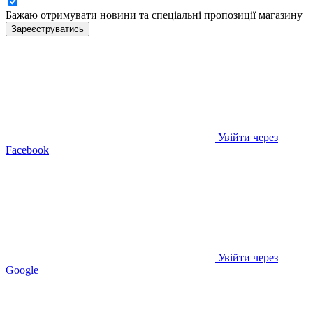
Бажаю отримувати новини та спеціальні пропозиції
магазину
Зареєструватись
Увійти через
Facebook
Увійти через
Google