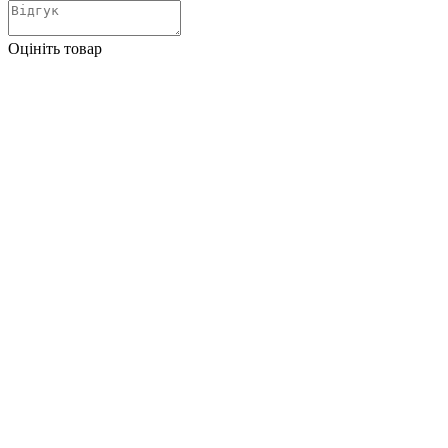
Оцініть товар