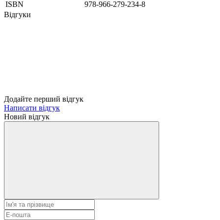
ISBN
978-966-279-234-8
Відгуки
Додайте перший відгук
Написати відгук
Новий відгук