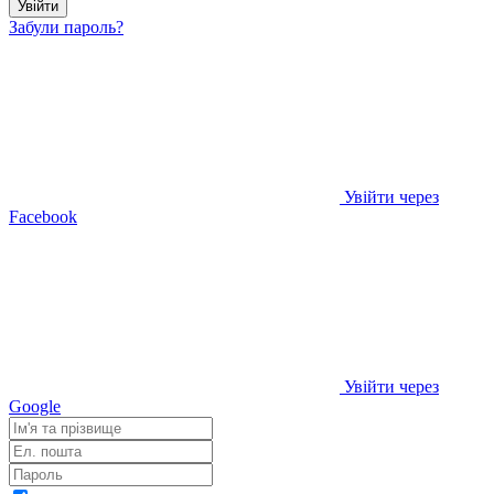
Увійти
Забули пароль?
Увійти через
Facebook
Увійти через
Google