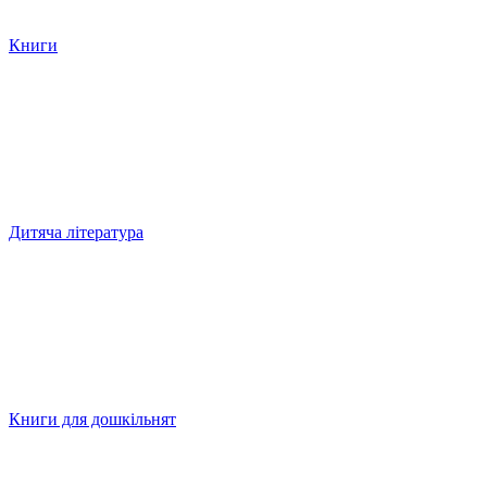
Книги
Дитяча література
Книги для дошкільнят