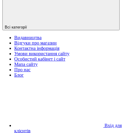
Всі категорії
Видавництва
Відгуки про магазин
Контактна інформація
Умови використання сайту
Особистий кабінет і сайт
Мапа сайту
Про нас
Блог
Вхід для
клієнтів