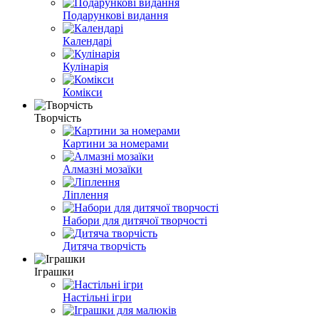
Подарункові видання
Календарі
Кулінарія
Комікси
Творчість
Картини за номерами
Алмазні мозаїки
Ліплення
Набори для дитячої творчості
Дитяча творчість
Іграшки
Настільні ігри