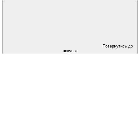
Повернутись до
покупок