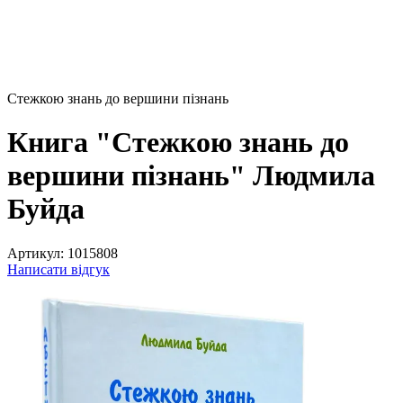
Стежкою знань до вершини пізнань
Книга "Стежкою знань до
вершини пізнань" Людмила
Буйда
Артикул:
1015808
Написати відгук