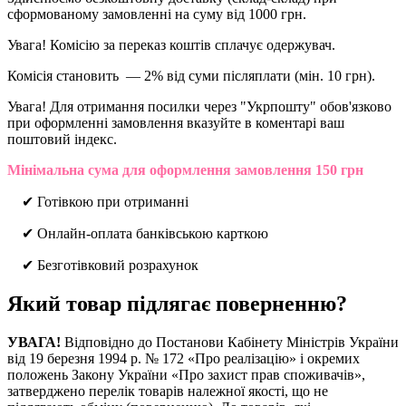
сформованому замовленні на суму від 1000 грн.
Увага! Комісію за переказ коштів сплачує одержувач.
Комісія становить — 2% від суми післяплати (мін. 10 грн).
Увага! Для отримання посилки через "Укрпошту" обов'язково
при оформленні замовлення вказуйте в коментарі ваш
поштовий індекс.
Мінімальна сума для оформлення замовлення 150 грн
✔ Готівкою при отриманні
✔ Онлайн-оплата банківською карткою
✔ Безготівковий розрахунок
Який товар підлягає поверненню?
УВАГА!
Відповідно до Постанови Кабінету Міністрів України
від 19 березня 1994 р. № 172 «Про реалізацію» і окремих
положень Закону України «Про захист прав споживачів»,
затверджено перелік товарів належної якості, що не