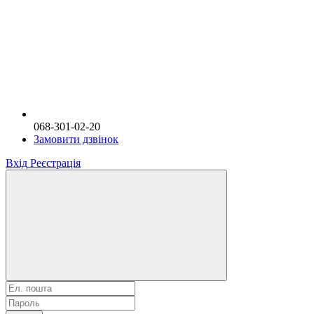
068-301-02-20
Замовити дзвінок
Вхід
Реєстрація