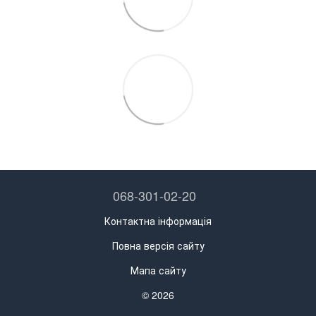
068-301-02-20
Контактна інформація
Повна версія сайту
Мапа сайту
© 2026