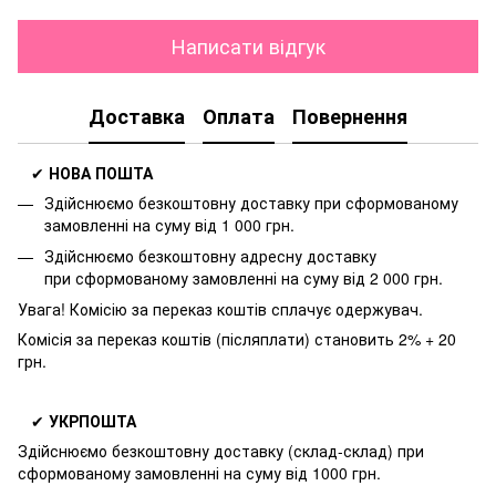
Написати відгук
Доставка
Оплата
Повернення
✔
НОВА ПОШТА
Здійснюємо безкоштовну доставку
при сформованому
замовленні на суму від 1 000 грн.
Здійснюємо безкоштовну адресну доставку
при
сформованому замовленні на суму від 2 000 грн.
Увага! Комісію за переказ коштів сплачує одержувач.
Комісія за переказ коштів (післяплати) становить 2% + 20
грн.
✔
УКРПОШТА
Здійснюємо безкоштовну доставку
(склад-склад) при
сформованому замовленні на суму від 1000 грн.