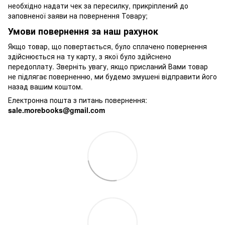
необхідно надати чек за пересилку, прикріплений до
заповненої заяви на повернення Товару;
Умови повернення за наш рахунок
Якщо товар, що повертається, було сплачено повернення
здійснюється на ту карту, з якої було здійснено
передоплату. Зверніть увагу, якщо присланий Вами товар
не підлягає поверненню, ми будемо змушені відправити його
назад вашим коштом.
Електронна пошта з питань повернення:
sale.morebooks@gmail.com