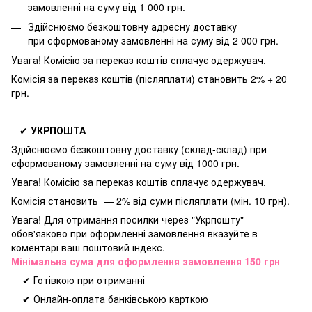
замовленні на суму від 1 000 грн.
Здійснюємо безкоштовну адресну доставку
при
сформованому замовленні на суму від 2 000 грн.
Увага! Комісію за переказ коштів сплачує одержувач.
Комісія за переказ коштів (післяплати) становить 2% + 20
грн.
✔
УКРПОШТА
Здійснюємо безкоштовну доставку
(склад-склад) при
сформованому замовленні на суму від 1000 грн.
Увага! Комісію за переказ коштів сплачує одержувач.
Комісія становить — 2% від суми післяплати (мін. 10 грн).
Увага! Для отримання посилки через "Укрпошту"
обов'язково при оформленні замовлення вказуйте в
коментарі ваш поштовий індекс.
Мінімальна сума для оформлення замовлення 150 грн
✔ Готівкою при отриманні
✔ Онлайн-оплата банківською карткою