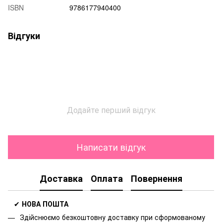
ISBN
9786177940400
Відгуки
Додайте перший відгук
Написати відгук
Доставка
Оплата
Повернення
✔
НОВА ПОШТА
Здійснюємо безкоштовну доставку
при сформованому