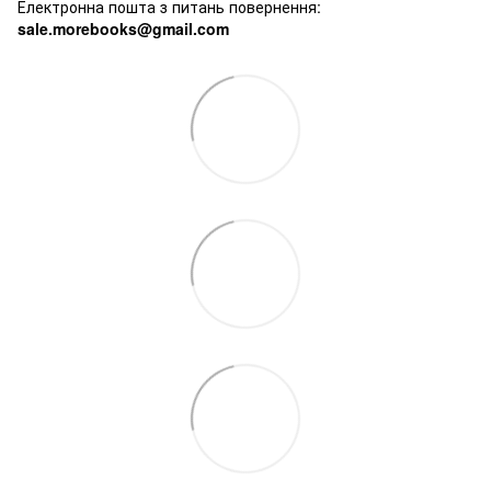
Електронна пошта з питань повернення:
sale.morebooks@gmail.com