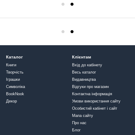
Каталог
Клієнтам
Книги
Вхід до кабінету
Творчість
Весь каталог
Іграшки
Видавництва
Символіка
Відгуки про магазин
BookNook
Контактна інформація
Декор
Умови використання сайту
Особистий кабінет і сайт
Мапа сайту
Про нас
Блог