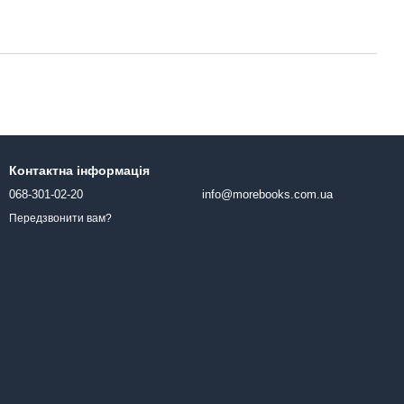
Контактна інформація
068-301-02-20
info@morebooks.com.ua
Передзвонити вам?