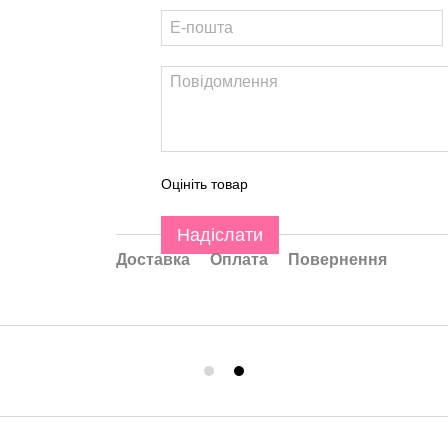
Оцініть товар
Надіслати
Доставка
Оплата
Повернення