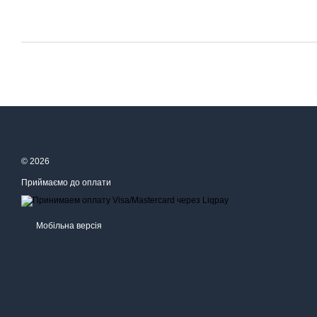
© 2026
Приймаємо до оплати
Мобільна версія