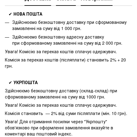
✔
НОВА ПОШТА
Здійснюємо безкоштовну доставку
при сформованому
замовленні на суму від 1 000 грн.
Здійснюємо безкоштовну адресну доставку
при
сформованому замовленні на суму від 2 000 грн.
Увага! Комісію за переказ коштів сплачує одержувач.
Комісія за переказ коштів (післяплати) становить 2% + 20
грн.
✔
УКРПОШТА
Здійснюємо безкоштовну доставку
(склад-склад) при
сформованому замовленні на суму від 1000 грн.
Увага! Комісію за переказ коштів сплачує одержувач.
Комісія становить — 2% від суми післяплати (мін. 10 грн).
Увага! Для отримання посилки через "Укрпошту"
обов'язково при оформленні замовлення вказуйте в
коментарі ваш поштовий індекс.