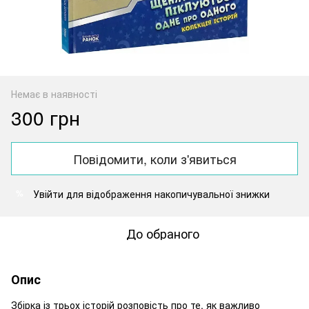
Немає в наявності
300 грн
Повідомити, коли з'явиться
Увійти
для відображення накопичувальної знижки
%
До обраного
Опис
Збірка із трьох історій розповість про те, як важливо