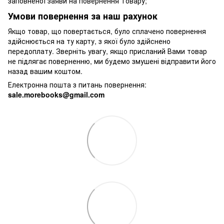
заповненої заяви на повернення Товару;
Умови повернення за наш рахунок
Якщо товар, що повертається, було сплачено повернення
здійснюється на ту карту, з якої було здійснено
передоплату. Зверніть увагу, якщо присланий Вами товар
не підлягає поверненню, ми будемо змушені відправити його
назад вашим коштом.
Електронна пошта з питань повернення:
sale.morebooks@gmail.com