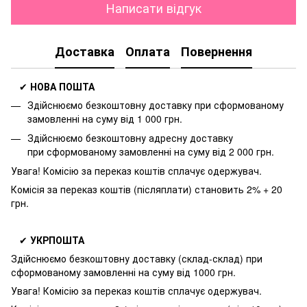
Написати відгук
Доставка
Оплата
Повернення
✔
НОВА ПОШТА
Здійснюємо безкоштовну доставку
при сформованому
замовленні на суму від 1 000 грн.
Здійснюємо безкоштовну адресну доставку
при
сформованому замовленні на суму від 2 000 грн.
Увага! Комісію за переказ коштів сплачує одержувач.
Комісія за переказ коштів (післяплати) становить 2% + 20
грн.
✔
УКРПОШТА
Здійснюємо безкоштовну доставку
(склад-склад) при
сформованому замовленні на суму від 1000 грн.
Увага! Комісію за переказ коштів сплачує одержувач.