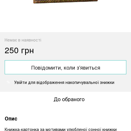
Немає в наявності
250 грн
Повідомити, коли з'явиться
Увійти
для відображення накопичувальної знижки
%
До обраного
Опис
Книжка-картонка за мотивами улюбленої сонної книжки