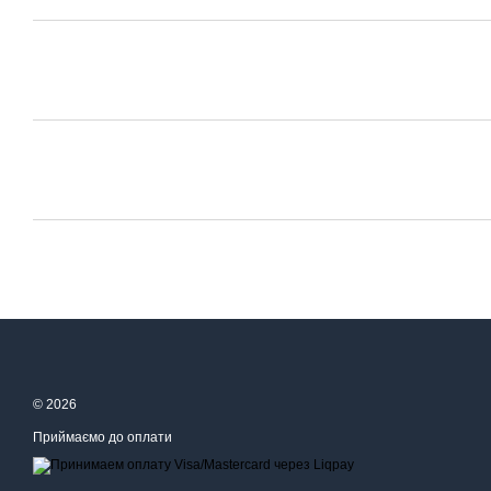
© 2026
Приймаємо до оплати