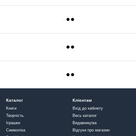
Каталог
Клієнтам
Книги
Вхід до кабінету
Творчість
Весь каталог
Іграшки
Видавництва
Символіка
Відгуки про магазин