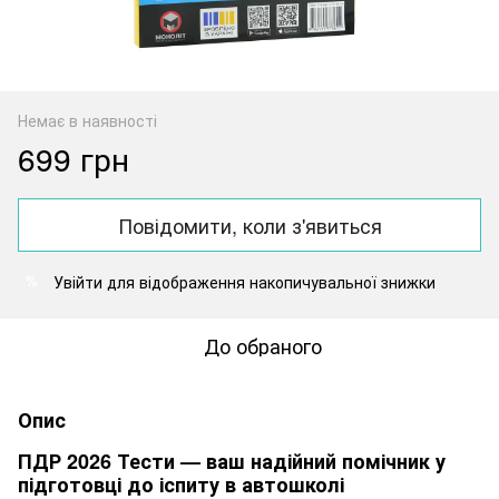
Немає в наявності
699 грн
Повідомити, коли з'явиться
Увійти
для відображення накопичувальної знижки
%
До обраного
Опис
ПДР 2026 Тести — ваш надійний помічник у
підготовці до іспиту в автошколі