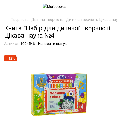
Творчість
Дитяча творчість
Дитяча творчість Цікава на
Книга "Набір для дитячої творчості
Цікава наука №4"
Артикул:
1024546
Написати відгук
−12%