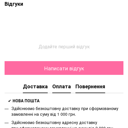
Відгуки
Додайте перший відгук
Написати відгук
Доставка
Оплата
Повернення
✔
НОВА ПОШТА
Здійснюємо безкоштовну доставку
при сформованому
замовленні на суму від 1 000 грн.
Здійснюємо безкоштовну адресну доставку
при
сформованому замовленні на суму від 2 000 грн.