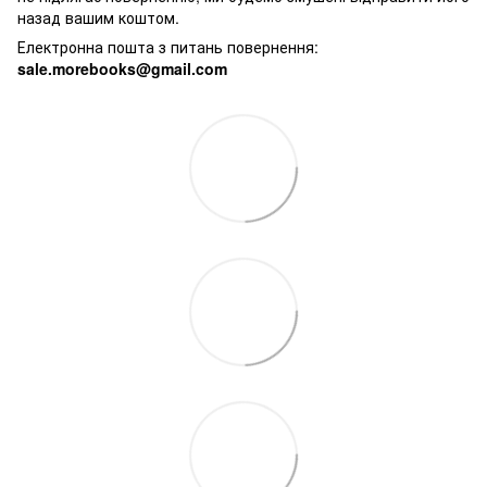
назад вашим коштом.
Електронна пошта з питань повернення:
sale.morebooks@gmail.com