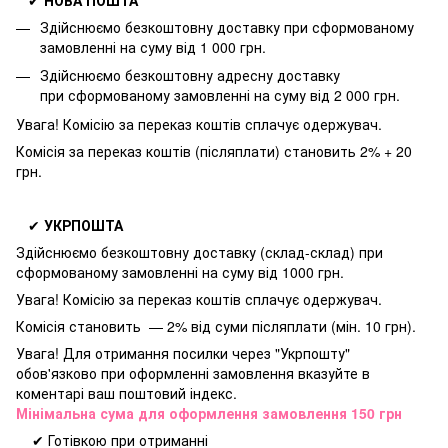
Здійснюємо безкоштовну доставку
при сформованому
замовленні на суму від 1 000 грн.
Здійснюємо безкоштовну адресну доставку
при
сформованому замовленні на суму від 2 000 грн.
Увага! Комісію за переказ коштів сплачує одержувач.
Комісія за переказ коштів (післяплати) становить 2% + 20
грн.
✔
УКРПОШТА
Здійснюємо безкоштовну доставку
(склад-склад) при
сформованому замовленні на суму від 1000 грн.
Увага! Комісію за переказ коштів сплачує одержувач.
Комісія становить — 2% від суми післяплати (мін. 10 грн).
Увага! Для отримання посилки через "Укрпошту"
обов'язково при оформленні замовлення вказуйте в
коментарі ваш поштовий індекс.
Мінімальна сума для оформлення замовлення 150 грн
✔ Готівкою при отриманні