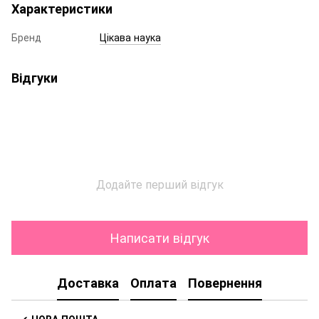
Характеристики
Бренд
Цікава наука
Відгуки
Додайте перший відгук
Написати відгук
Доставка
Оплата
Повернення
✔
НОВА ПОШТА