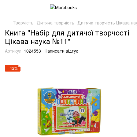
Творчість
Дитяча творчість
Дитяча творчість Цікава на
Книга "Набір для дитячої творчості
Цікава наука №11"
Артикул:
1024553
Написати відгук
−12%