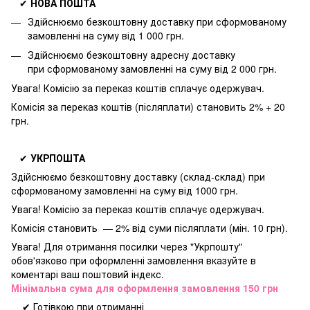
✔
НОВА ПОШТА
Здійснюємо безкоштовну доставку
при сформованому
замовленні на суму від 1 000 грн.
Здійснюємо безкоштовну адресну доставку
при
сформованому замовленні на суму від 2 000 грн.
Увага! Комісію за переказ коштів сплачує одержувач.
Комісія за переказ коштів (післяплати) становить 2% + 20
грн.
✔
УКРПОШТА
Здійснюємо безкоштовну доставку
(склад-склад) при
сформованому замовленні на суму від 1000 грн.
Увага! Комісію за переказ коштів сплачує одержувач.
Комісія становить — 2% від суми післяплати (мін. 10 грн).
Увага! Для отримання посилки через "Укрпошту"
обов'язково при оформленні замовлення вказуйте в
коментарі ваш поштовий індекс.
Мінімальна сума для оформлення замовлення 150 грн
✔ Готівкою при отриманні