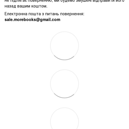
назад вашим коштом.
Електронна пошта з питань повернення:
sale.morebooks@gmail.com