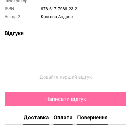
ілюстратор
ISBN
978-617-7989-23-2
Автор 2
Крістіна Андрес
Відгуки
Додайте перший відгук
Написати відгук
Доставка
Оплата
Повернення