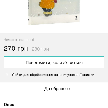
Немає в наявності
270 грн
280 грн
Повідомити, коли з'явиться
Увійти
для відображення накопичувальної знижки
%
До обраного
Опис