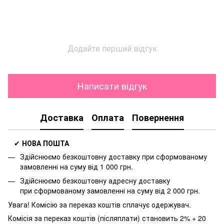
Додайте перший відгук
Написати відгук
Доставка
Оплата
Повернення
✔
НОВА ПОШТА
Здійснюємо безкоштовну доставку
при сформованому
замовленні на суму від 1 000 грн.
Здійснюємо безкоштовну адресну доставку
при
сформованому замовленні на суму від 2 000 грн.
Увага! Комісію за переказ коштів сплачує одержувач.
Комісія за переказ коштів (післяплати) становить 2% + 20