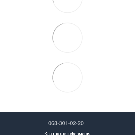
068-301-02-20
Контактна інформація