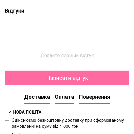
Відгуки
Додайте перший відгук
Написати відгук
Доставка
Оплата
Повернення
✔
НОВА ПОШТА
Здійснюємо безкоштовну доставку
при сформованому
замовленні на суму від 1 000 грн.