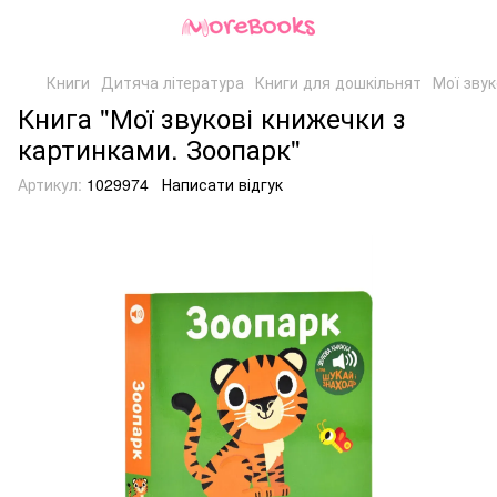
Книги
Дитяча література
Книги для дошкільнят
Мої звук
Книга "Мої звукові книжечки з
картинками. Зоопарк"
Артикул:
1029974
Написати відгук