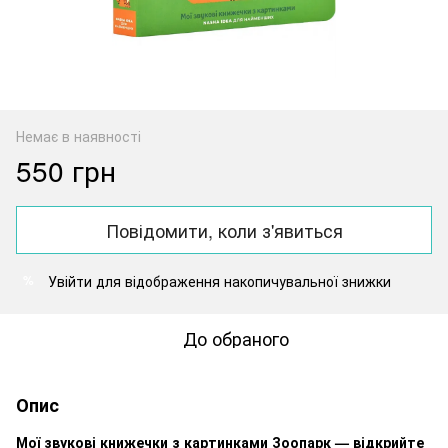
Немає в наявності
550 грн
Повідомити, коли з'явиться
Увійти
для відображення накопичувальної знижки
%
До обраного
Опис
Мої звукові книжечки з картинками Зоопарк — відкрийте