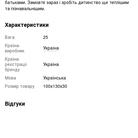
батьками. Замовте зараз і зробіть дитинство ще теплішим
та пізнавальнішим.
Характеристики
Вага
25
Країна-
Україна
виробник
Країна
реєстрації
Україна
бренду
Мова
Українська
Розмір товару
100х130х30
Відгуки