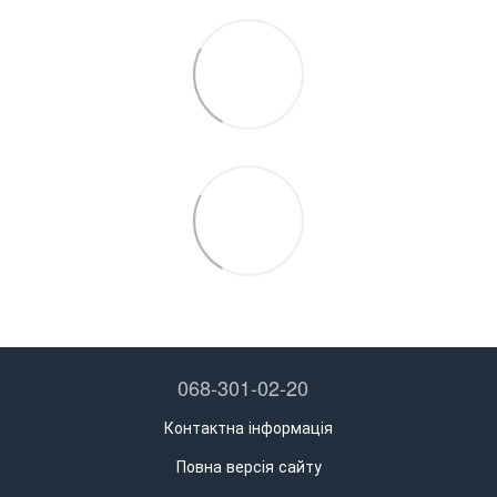
068-301-02-20
Контактна інформація
Повна версія сайту