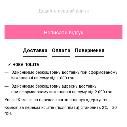
Додайте перший відгук
Написати відгук
Доставка
Оплата
Повернення
✔
НОВА ПОШТА
Здійснюємо безкоштовну доставку
при сформованому
замовленні на суму від 1 000 грн.
Здійснюємо безкоштовну адресну доставку
при
сформованому замовленні на суму від 2 000 грн.
Увага! Комісію за переказ коштів сплачує одержувач.
Комісія за переказ коштів (післяплати) становить 2% + 20
грн.