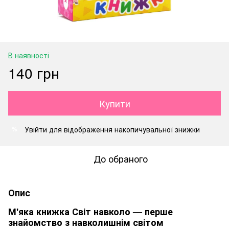
В наявності
140 грн
Купити
Увійти
для відображення накопичувальної знижки
%
До обраного
Опис
М'яка книжка Світ навколо — перше
знайомство з навколишнім світом