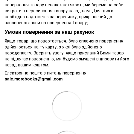
повернення товару неналежної якості, ми беремо на себе
витрати з пересилання товару назад нам. Для цього
необхідно надати чек за пересилку, прикріплений до
заповненої заяви на повернення Товару;
Умови повернення за наш рахунок
Якщо товар, що повертається, було сплачено повернення
здійснюється на ту карту, з якої було здійснено
передоплату. Зверніть увагу, якщо присланий Вами товар
не підлягає поверненню, ми будемо змушені відправити його
назад вашим коштом.
Електронна пошта з питань повернення:
sale.morebooks@gmail.com