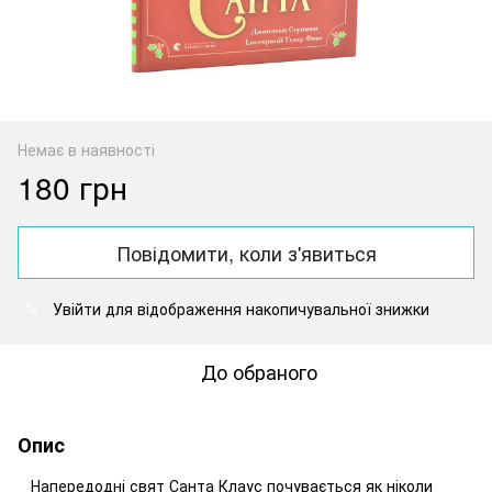
Немає в наявності
180 грн
Повідомити, коли з'явиться
Увійти
для відображення накопичувальної знижки
%
До обраного
Опис
Напередодні свят Санта Клаус почувається як ніколи