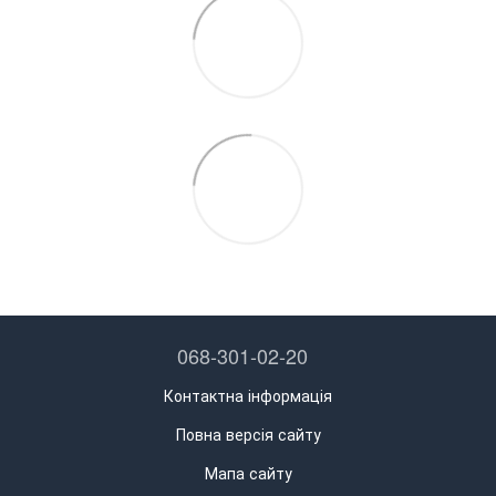
068-301-02-20
Контактна інформація
Повна версія сайту
Мапа сайту