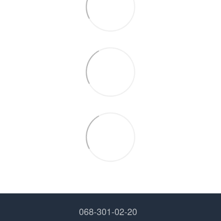
068-301-02-20