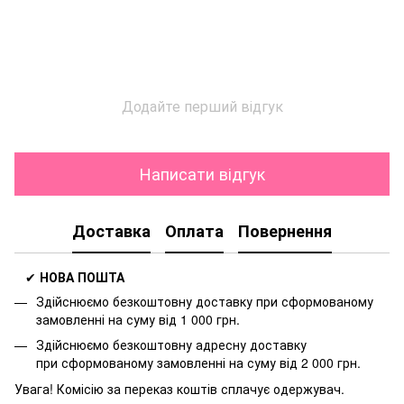
Додайте перший відгук
Написати відгук
Доставка
Оплата
Повернення
✔
НОВА ПОШТА
Здійснюємо безкоштовну доставку
при сформованому
замовленні на суму від 1 000 грн.
Здійснюємо безкоштовну адресну доставку
при
сформованому замовленні на суму від 2 000 грн.
Увага! Комісію за переказ коштів сплачує одержувач.