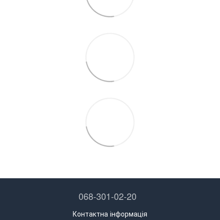
068-301-02-20
Контактна інформація