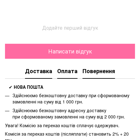
Додайте перший відгук
Написати відгук
Доставка
Оплата
Повернення
✔
НОВА ПОШТА
Здійснюємо безкоштовну доставку
при сформованому
замовленні на суму від 1 000 грн.
Здійснюємо безкоштовну адресну доставку
при
сформованому замовленні на суму від 2 000 грн.
Увага! Комісію за переказ коштів сплачує одержувач.
Комісія за переказ коштів (післяплати) становить 2% + 20