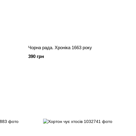
Чорна рада. Хроніка 1663 року
390 грн