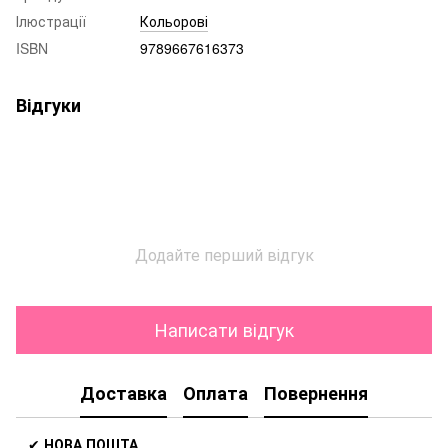
Ілюстрації
Кольорові
ISBN
9789667616373
Відгуки
Додайте перший відгук
Написати відгук
Доставка
Оплата
Повернення
✔
НОВА ПОШТА