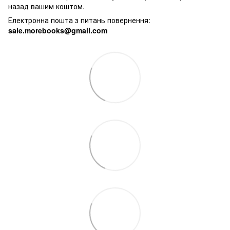
назад вашим коштом.
Електронна пошта з питань повернення:
sale.morebooks@gmail.com