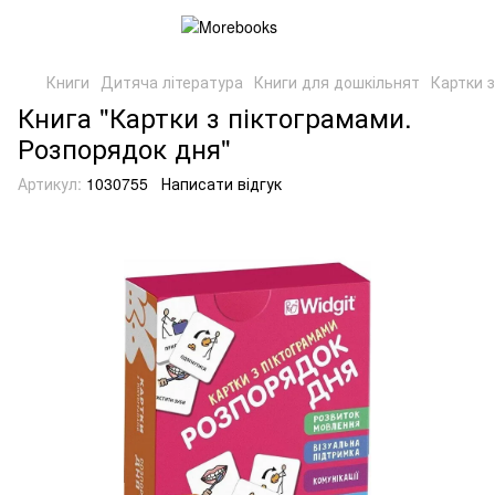
Книги
Дитяча література
Книги для дошкільнят
Картки 
Книга "Картки з піктограмами.
Розпорядок дня"
Артикул:
1030755
Написати відгук