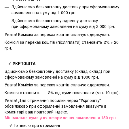
Здійснюємо безкоштовну доставку
при сформованому
замовленні на суму від 1 000 грн.
Здійснюємо безкоштовну адресну доставку
при
сформованому замовленні на суму від 2 000 грн.
Увага! Комісію за переказ коштів сплачує одержувач.
Комісія за переказ коштів (післяплати) становить 2% + 20
грн.
✔
УКРПОШТА
Здійснюємо безкоштовну доставку
(склад-склад) при
сформованому замовленні на суму від 1000 грн.
Увага! Комісію за переказ коштів сплачує одержувач.
Комісія становить — 2% від суми післяплати (мін. 10 грн).
Увага! Для отримання посилки через "Укрпошту"
обов'язково при оформленні замовлення вказуйте в
коментарі ваш поштовий індекс.
Мінімальна сума для оформлення замовлення 150 грн
✔ Готівкою при отриманні