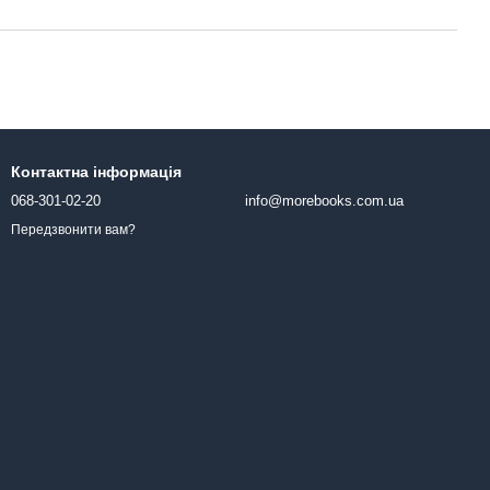
Контактна інформація
068-301-02-20
info@morebooks.com.ua
Передзвонити вам?