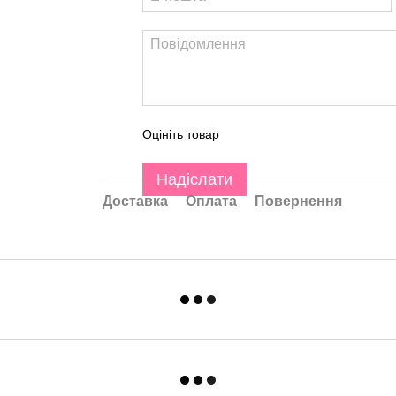
Оцініть товар
Надіслати
Доставка
Оплата
Повернення