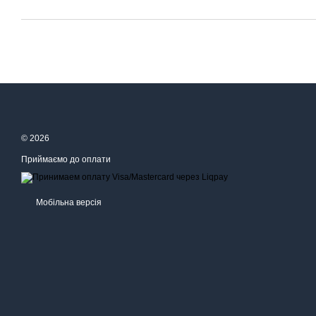
© 2026
Приймаємо до оплати
Мобільна версія