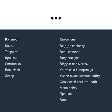
Каталог
Клієнтам
Книги
Вхід до кабінету
Творчість
Весь каталог
Іграшки
Видавництва
Символіка
Відгуки про магазин
BookNook
Контактна інформація
Декор
Умови використання сайту
Особистий кабінет і сайт
Мапа сайту
Про нас
Блог