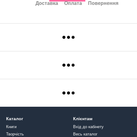
Доставка
Оплата
Повернення
Каталог
Клієнтам
Книги
Вхід до кабінету
Творчість
Весь каталог