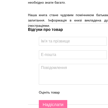
необхідно знати багато.
Наша книга стане чудовим помічником батькам 
запитання. Інформація в книзі викладена 
ілюстраціями.
Відгуки про товар
Оцініть товар
Надіслати