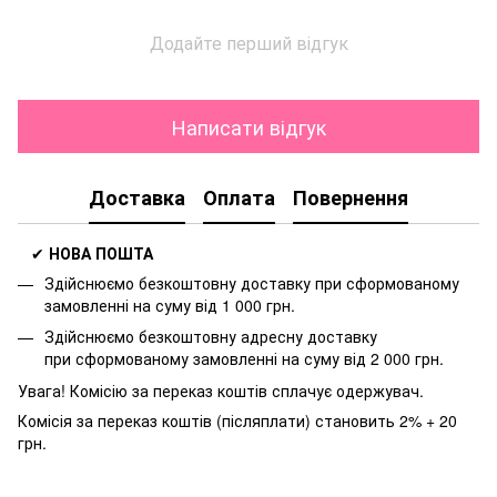
Додайте перший відгук
Написати відгук
Доставка
Оплата
Повернення
✔
НОВА ПОШТА
Здійснюємо безкоштовну доставку
при сформованому
замовленні на суму від 1 000 грн.
Здійснюємо безкоштовну адресну доставку
при
сформованому замовленні на суму від 2 000 грн.
Увага! Комісію за переказ коштів сплачує одержувач.
Комісія за переказ коштів (післяплати) становить 2% + 20
грн.