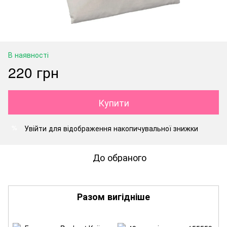
В наявності
220 грн
Купити
Увійти
для відображення накопичувальної знижки
%
До обраного
Разом вигідніше