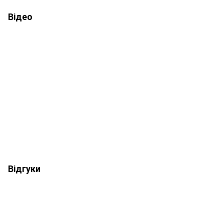
Відео
Відгуки