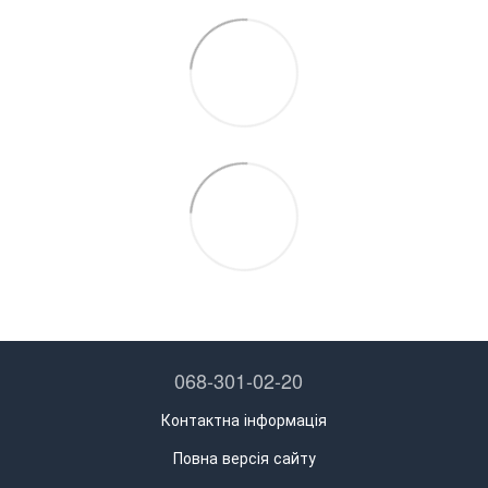
068-301-02-20
Контактна інформація
Повна версія сайту