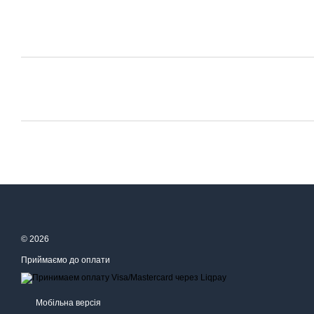
© 2026
Приймаємо до оплати
Мобільна версія