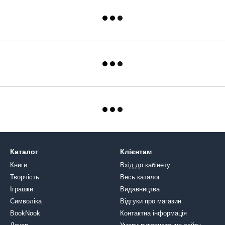
Каталог
Клієнтам
Книги
Вхід до кабінету
Творчість
Весь каталог
Іграшки
Видавництва
Символіка
Відгуки про магазин
BookNook
Контактна інформація