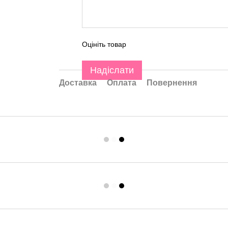
Оцініть товар
Надіслати
Доставка
Оплата
Повернення