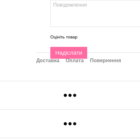
Оцініть товар
Надіслати
Доставка
Оплата
Повернення