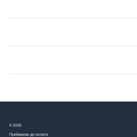
© 2026
Приймаємо до оплати