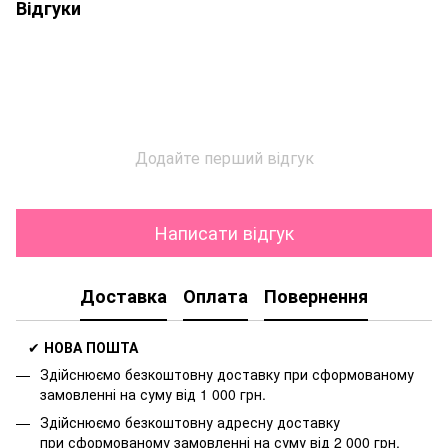
Відгуки
Додайте перший відгук
Написати відгук
Доставка
Оплата
Повернення
✔
НОВА ПОШТА
Здійснюємо безкоштовну доставку
при сформованому
замовленні на суму від 1 000 грн.
Здійснюємо безкоштовну адресну доставку
при
сформованому замовленні на суму від 2 000 грн.