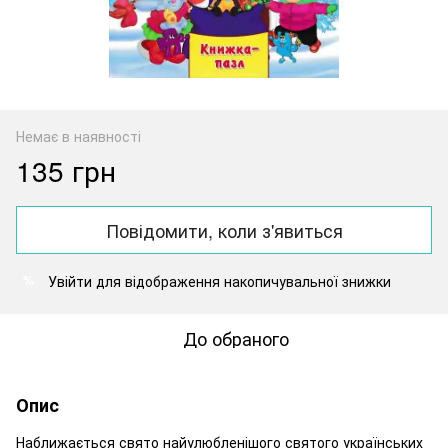
Немає в наявності
135 грн
Повідомити, коли з'явиться
Увійти
для відображення накопичувальної знижки
%
До обраного
Опис
Наближається свято найулюбленішого святого українських