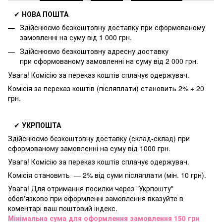
✔
НОВА ПОШТА
Здійснюємо безкоштовну доставку
при сформованому
замовленні на суму від 1 000 грн.
Здійснюємо безкоштовну адресну доставку
при
сформованому замовленні на суму від 2 000 грн.
Увага! Комісію за переказ коштів сплачує одержувач.
Комісія за переказ коштів (післяплати) становить 2% + 20
грн.
✔
УКРПОШТА
Здійснюємо безкоштовну доставку
(склад-склад) при
сформованому замовленні на суму від 1000 грн.
Увага! Комісію за переказ коштів сплачує одержувач.
Комісія становить — 2% від суми післяплати (мін. 10 грн).
Увага! Для отримання посилки через "Укрпошту"
обов'язково при оформленні замовлення вказуйте в
коментарі ваш поштовий індекс.
Мінімальна сума для оформлення замовлення 150 грн