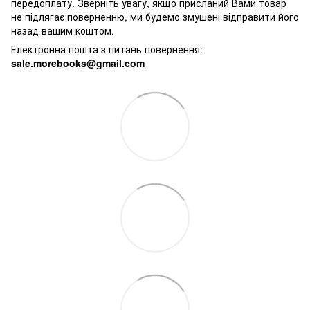
передоплату. Зверніть увагу, якщо присланий Вами товар
не підлягає поверненню, ми будемо змушені відправити його
назад вашим коштом.
Електронна пошта з питань повернення:
sale.morebooks@gmail.com