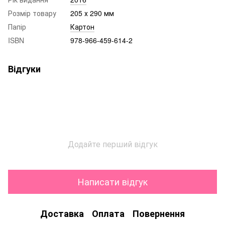
Розмір товару
205 х 290 мм
Папір
Картон
ISBN
978-966-459-614-2
Відгуки
Додайте перший відгук
Написати відгук
Доставка
Оплата
Повернення