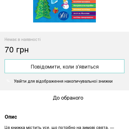
Немає в наявності
70 грн
Повідомити, коли з'явиться
Увійти
для відображення накопичувальної знижки
%
До обраного
Опис
Ця книжка містить усе, що потрібно на зимові свята, —