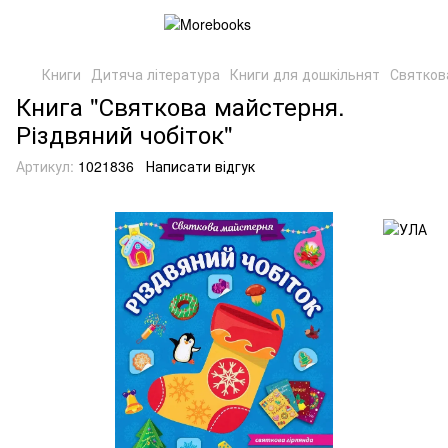
Книги
Дитяча література
Книги для дошкільнят
Святков
Книга "Святкова майстерня.
Різдвяний чобіток"
Артикул:
1021836
Написати відгук