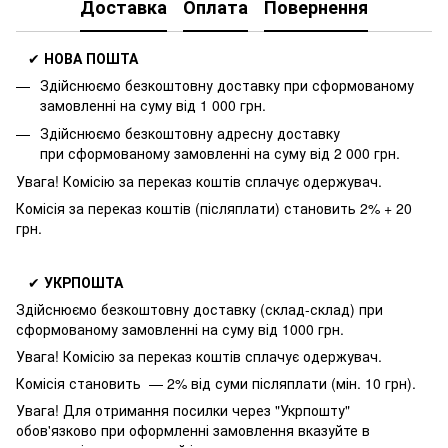
Доставка
Оплата
Повернення
✔
НОВА ПОШТА
Здійснюємо безкоштовну доставку
при сформованому
замовленні на суму від 1 000 грн.
Здійснюємо безкоштовну адресну доставку
при
сформованому замовленні на суму від 2 000 грн.
Увага! Комісію за переказ коштів сплачує одержувач.
Комісія за переказ коштів (післяплати) становить 2% + 20
грн.
✔
УКРПОШТА
Здійснюємо безкоштовну доставку
(склад-склад) при
сформованому замовленні на суму від 1000 грн.
Увага! Комісію за переказ коштів сплачує одержувач.
Комісія становить — 2% від суми післяплати (мін. 10 грн).
Увага! Для отримання посилки через "Укрпошту"
обов'язково при оформленні замовлення вказуйте в