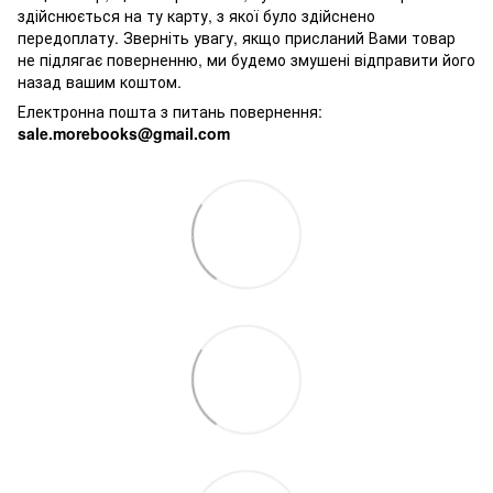
здійснюється на ту карту, з якої було здійснено
передоплату. Зверніть увагу, якщо присланий Вами товар
не підлягає поверненню, ми будемо змушені відправити його
назад вашим коштом.
Електронна пошта з питань повернення:
sale.morebooks@gmail.com