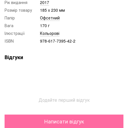
Рік видання
2017
Розмір товару
185 x 230 мм
Папір
Офсетний
Вага
170 г
Ілюстрації
Кольорові
ISBN
978-617-7395-42-2
Відгуки
Додайте перший відгук
Написати відгук