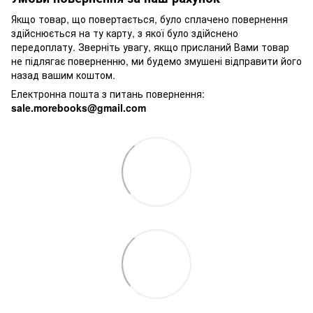
Якщо товар, що повертається, було сплачено повернення
здійснюється на ту карту, з якої було здійснено
передоплату. Зверніть увагу, якщо присланий Вами товар
не підлягає поверненню, ми будемо змушені відправити його
назад вашим коштом.
Електронна пошта з питань повернення:
sale.morebooks@gmail.com