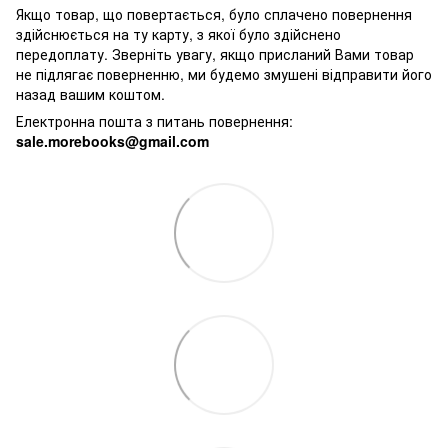
Якщо товар, що повертається, було сплачено повернення
здійснюється на ту карту, з якої було здійснено
передоплату. Зверніть увагу, якщо присланий Вами товар
не підлягає поверненню, ми будемо змушені відправити його
назад вашим коштом.
Електронна пошта з питань повернення:
sale.morebooks@gmail.com