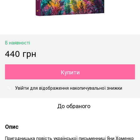
В наявності
440 грн
Купити
Увійти
для відображення накопичувальної знижки
%
До обраного
Опис
Пригодницька повість української письменниці Яни Хоменко