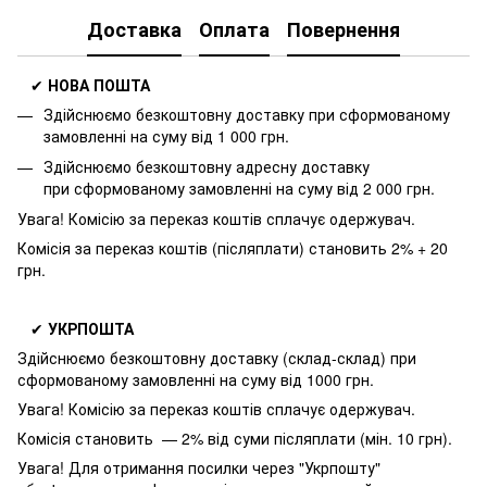
Доставка
Оплата
Повернення
✔
НОВА ПОШТА
Здійснюємо безкоштовну доставку
при сформованому
замовленні на суму від 1 000 грн.
Здійснюємо безкоштовну адресну доставку
при
сформованому замовленні на суму від 2 000 грн.
Увага! Комісію за переказ коштів сплачує одержувач.
Комісія за переказ коштів (післяплати) становить 2% + 20
грн.
✔
УКРПОШТА
Здійснюємо безкоштовну доставку
(склад-склад) при
сформованому замовленні на суму від 1000 грн.
Увага! Комісію за переказ коштів сплачує одержувач.
Комісія становить — 2% від суми післяплати (мін. 10 грн).
Увага! Для отримання посилки через "Укрпошту"