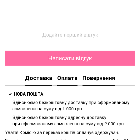
Додайте перший відгук
Написати відгук
Доставка
Оплата
Повернення
✔
НОВА ПОШТА
Здійснюємо безкоштовну доставку
при сформованому
замовленні на суму від 1 000 грн.
Здійснюємо безкоштовну адресну доставку
при
сформованому замовленні на суму від 2 000 грн.
Увага! Комісію за переказ коштів сплачує одержувач.