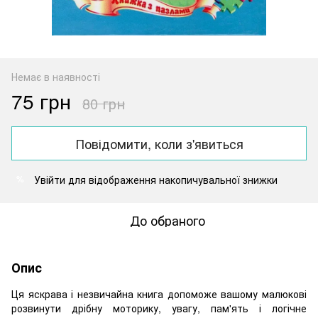
Немає в наявності
75 грн
80 грн
Повідомити, коли з'явиться
Увійти
для відображення накопичувальної знижки
%
До обраного
Опис
Ця яскрава і незвичайна книга допоможе вашому малюкові
розвинути дрібну моторику, увагу, пам'ять і логічне